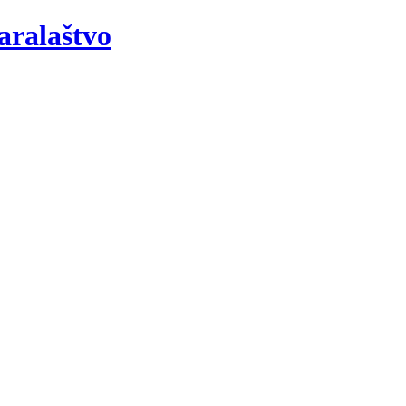
aralaštvo