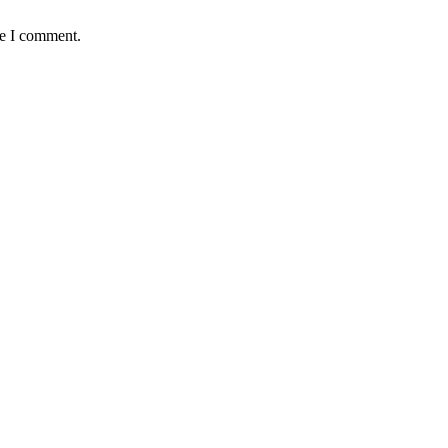
me I comment.