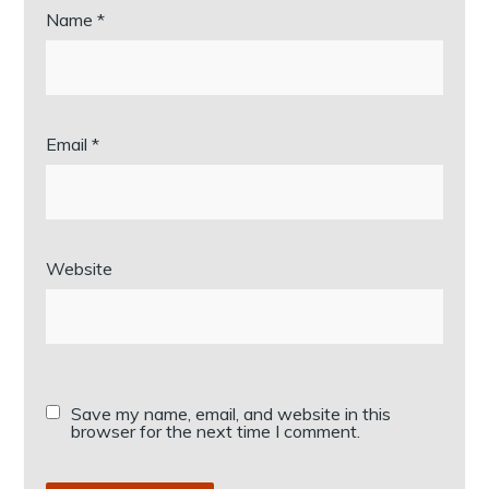
Name
*
Email
*
Website
Save my name, email, and website in this
browser for the next time I comment.