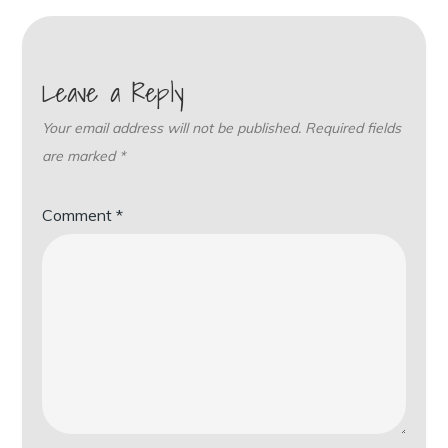
Leave a Reply
Your email address will not be published.
Required fields
are marked
*
Comment
*