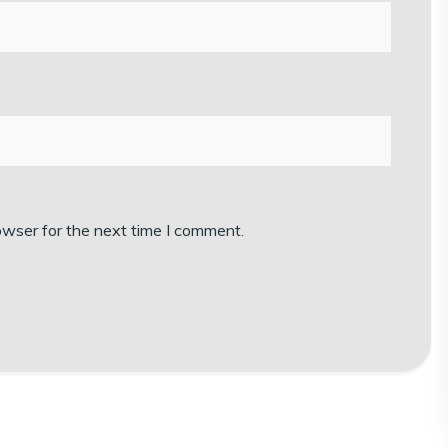
owser for the next time I comment.