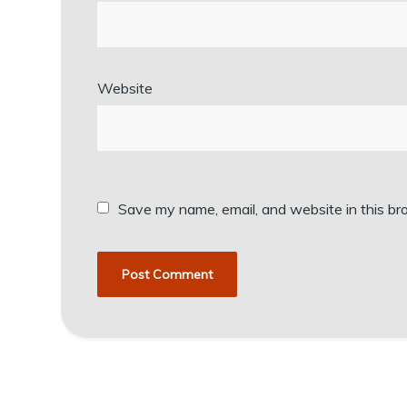
Website
Save my name, email, and website in this br