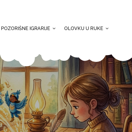
POZORIŠNE IGRARIJE
OLOVKU U RUKE